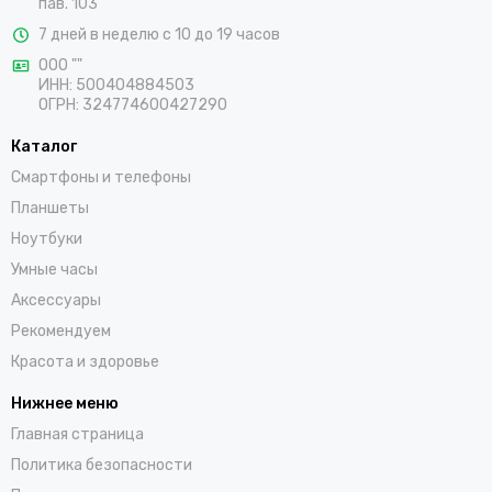
пав. 103
7 дней в неделю с 10 до 19 часов
ООО ""
ИНН: 500404884503
ОГРН: 324774600427290
Каталог
Смартфоны и телефоны
Планшеты
Ноутбуки
Умные часы
Аксессуары
Рекомендуем
Красота и здоровье
Нижнее меню
Главная страница
Политика безопасности