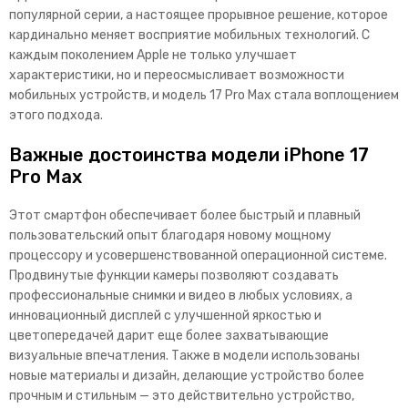
популярной серии, а настоящее прорывное решение, которое
кардинально меняет восприятие мобильных технологий. С
каждым поколением Apple не только улучшает
характеристики, но и переосмысливает возможности
мобильных устройств, и модель 17 Pro Max стала воплощением
этого подхода.
Важные достоинства модели iPhone 17
Pro Max
Этот смартфон обеспечивает более быстрый и плавный
пользовательский опыт благодаря новому мощному
процессору и усовершенствованной операционной системе.
Продвинутые функции камеры позволяют создавать
профессиональные снимки и видео в любых условиях, а
инновационный дисплей с улучшенной яркостью и
цветопередачей дарит еще более захватывающие
визуальные впечатления. Также в модели использованы
новые материалы и дизайн, делающие устройство более
прочным и стильным — это действительно устройство,