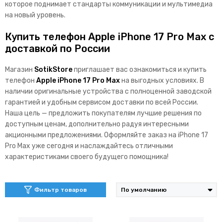
которое поднимает стандарты коммуникации и мультимедиа
на новый уровень.
Купить телефон Apple iPhone 17 Pro Max с
доставкой по России
Магазин
SotikStore
приглашает вас ознакомиться и купить
телефон
Apple iPhone 17 Pro Max
на выгодных условиях. В
наличии оригинальные устройства с полноценной заводской
гарантией и удобным сервисом доставки по всей России.
Наша цель — предложить покупателям лучшие решения по
доступным ценам, дополнительно радуя интересными
акционными предложениями. Оформляйте заказ на iPhone 17
Pro Max уже сегодня и наслаждайтесь отличными
характеристиками своего будущего помощника!
Фильтр товаров