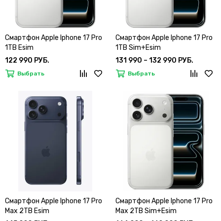
Смартфон Apple Iphone 17 Pro
Смартфон Apple Iphone 17 Pro
1TB Esim
1TB Sim+Esim
122 990 РУБ.
131 990 – 132 990 РУБ.
Выбрать
Выбрать
Смартфон Apple Iphone 17 Pro
Смартфон Apple Iphone 17 Pro
Max 2TB Esim
Max 2TB Sim+Esim