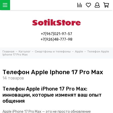
+7(967)021-97-57
+7(926)48-777-98
Главная
Каталог
Смартфоны и телефоны
Apple
Телефон Apple
Iphone 17 Pro Max
Телефон Apple Iphone 17 Pro Max
Телефон Apple iPhone 17 Pro Max:
инновации, которые изменят ваш опыт
общения
Apple iPhone 17 Pro Max — это не просто обновление