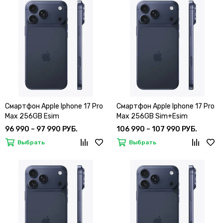
Смартфон Apple Iphone 17 Pro
Смартфон Apple Iphone 17 Pro
Max 256GB Esim
Max 256GB Sim+Esim
96 990 – 97 990 РУБ.
106 990 – 107 990 РУБ.
Выбрать
Выбрать