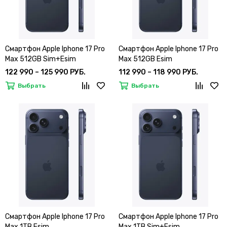
Смартфон Apple Iphone 17 Pro
Смартфон Apple Iphone 17 Pro
Max 512GB Sim+Esim
Max 512GB Esim
122 990 – 125 990 РУБ.
112 990 – 118 990 РУБ.
Выбрать
Выбрать
Смартфон Apple Iphone 17 Pro
Смартфон Apple Iphone 17 Pro
Max 1TB Esim
Max 1TB Sim+Esim