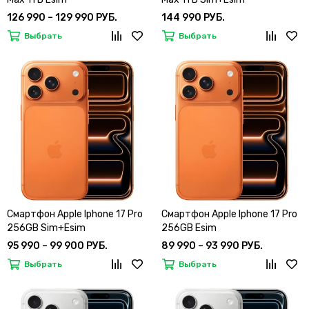
126 990 – 129 990 РУБ.
144 990 РУБ.
Выбрать
Выбрать
Смартфон Apple Iphone 17 Pro
Смартфон Apple Iphone 17 Pro
256GB Sim+Esim
256GB Esim
95 990 – 99 900 РУБ.
89 990 – 93 990 РУБ.
Выбрать
Выбрать