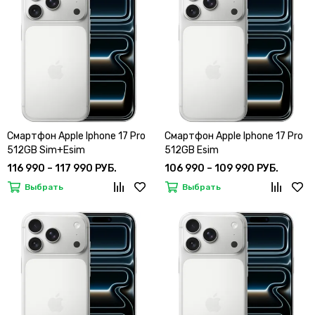
Смартфон Apple Iphone 17 Pro
Смартфон Apple Iphone 17 Pro
512GB Sim+Esim
512GB Esim
116 990 – 117 990 РУБ.
106 990 – 109 990 РУБ.
Выбрать
Выбрать