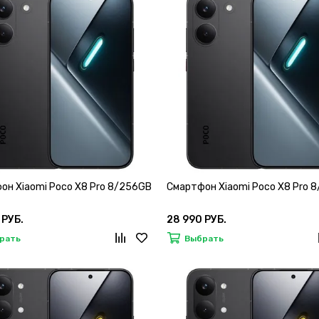
он Xiaomi Poco X8 Pro 8/256GB
Смартфон Xiaomi Poco X8 Pro 
 РУБ.
28 990 РУБ.
рать
Выбрать