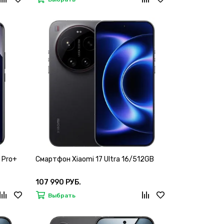
 Pro+
Смартфон Xiaomi 17 Ultra 16/512GB
107 990 РУБ.
Выбрать