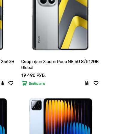
8/256GB
Смартфон Xiaomi Poco M8 5G 8/512GB
Global
19 490 РУБ.
Выбрать