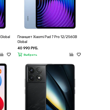
Global
Планшет Xiaomi Pad 7 Pro 12/256GB
Global
40 990 РУБ.
Выбрать