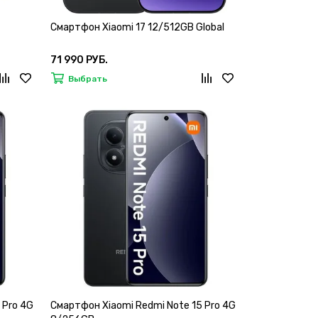
Смартфон Xiaomi 17 12/512GB Global
71 990 РУБ.
Выбрать
 Pro 4G
Смартфон Xiaomi Redmi Note 15 Pro 4G