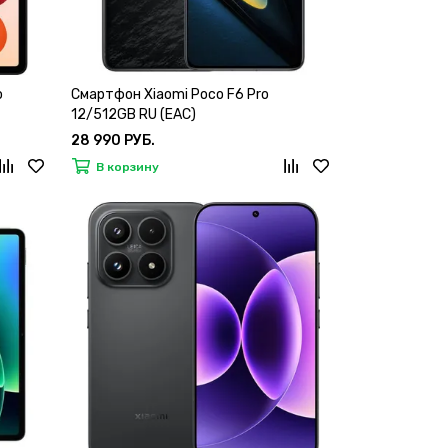
o
Смартфон Xiaomi Poco F6 Pro
12/512GB RU (EAC)
28 990 РУБ.
В корзину