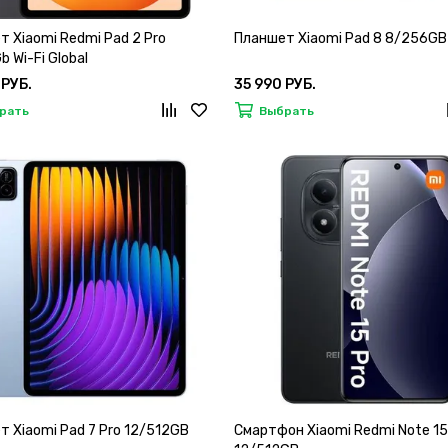
 Xiaomi Redmi Pad 2 Pro
Планшет Xiaomi Pad 8 8/256GB
 Wi-Fi Global
 РУБ.
35 990 РУБ.
рать
Выбрать
 Xiaomi Pad 7 Pro 12/512GB
Смартфон Xiaomi Redmi Note 15